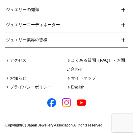
ジュエリーの知識
ジュエリーコーディネーター
ジュエリー業界の皆様
アクセス
よくある質問（FAQ）・お問
い合わせ
お知らせ
サイトマップ
プライバシーポリシー
English
Copyright(C) Japan Jewellery Association All rights reserved.