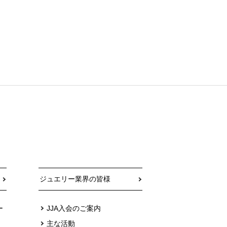
ジュエリー業界の皆様
ー
JJA入会のご案内
主な活動