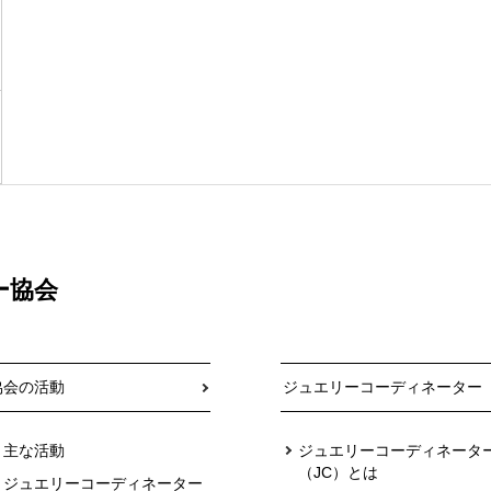
ー協会
協会の活動
ジュエリーコーディネーター
主な活動
ジュエリーコーディネータ
（JC）とは
ジュエリーコーディネーター