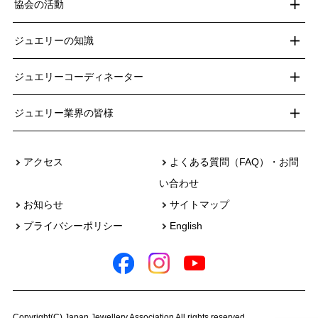
協会の活動
ジュエリーの知識
ジュエリーコーディネーター
ジュエリー業界の皆様
アクセス
よくある質問（FAQ）・お問
い合わせ
お知らせ
サイトマップ
プライバシーポリシー
English
Copyright(C) Japan Jewellery Association All rights reserved.