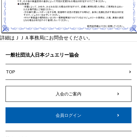
詳細はＪＪＡ事務局にお問合せください。
一般社団法人日本ジュエリー協会
TOP
入会のご案内
会員ログイン