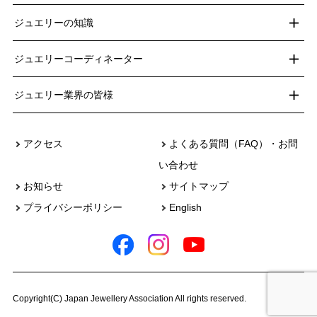
ジュエリーの知識
ジュエリーコーディネーター
ジュエリー業界の皆様
アクセス
よくある質問（FAQ）・お問
い合わせ
お知らせ
サイトマップ
プライバシーポリシー
English
Copyright(C) Japan Jewellery Association All rights reserved.