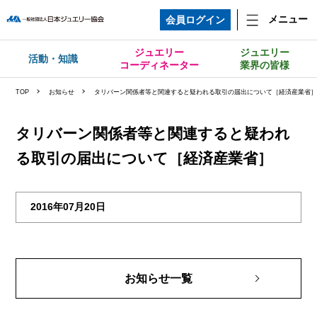
メニュー
会員ログイン
ジュエリー
ジュエリー
活動・知識
コーディネーター
業界の皆様
TOP
お知らせ
タリバーン関係者等と関連すると疑われる取引の届出について［経済産業省
タリバーン関係者等と関連すると疑われ
る取引の届出について［経済産業省］
2016年07月20日
お知らせ一覧