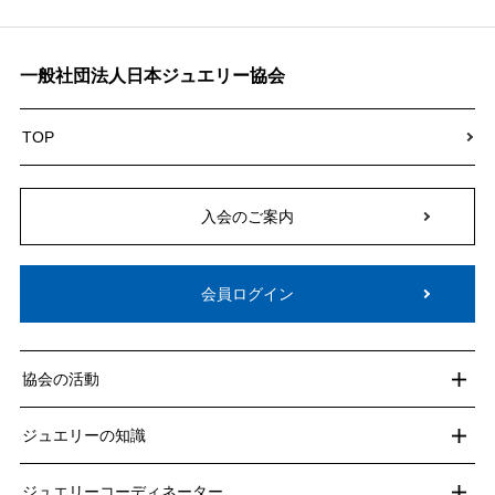
一般社団法人日本ジュエリー協会
TOP
入会のご案内
会員ログイン
協会の活動
ジュエリーの知識
ジュエリーコーディネーター