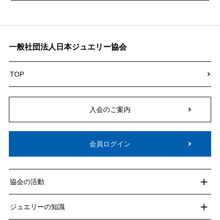
一般社団法人日本ジュエリー協会
TOP
入会のご案内
会員ログイン
協会の活動
ジュエリーの知識