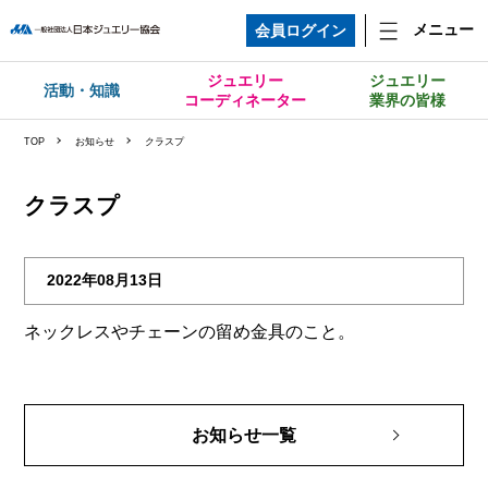
メニュー
会員ログイン
ジュエリー
ジュエリー
活動・知識
コーディネーター
業界の皆様
TOP
お知らせ
クラスプ
クラスプ
2022年08月13日
ネックレスやチェーンの留め金具のこと。
お知らせ一覧