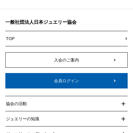
一般社団法人日本ジュエリー協会
TOP
入会のご案内
会員ログイン
協会の活動
ジュエリーの知識