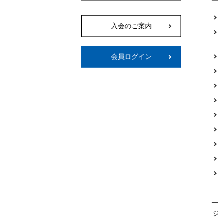
入会のご案内
会員ログイン