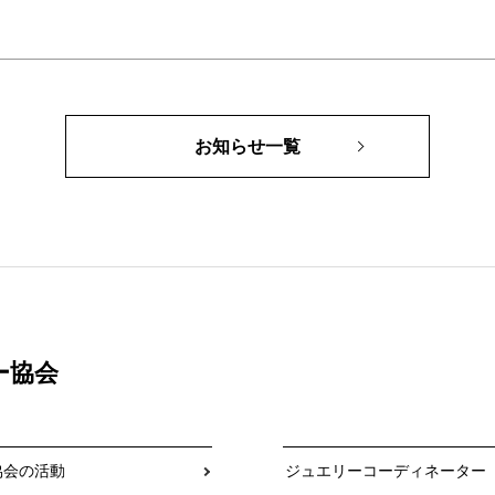
お知らせ一覧
ー協会
協会の活動
ジュエリーコーディネーター