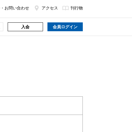
Q・お問い合わせ
アクセス
刊行物
入会
会員ログイン