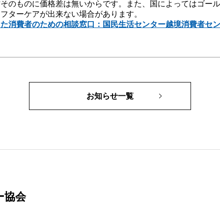
材そのものに価格差は無いからです。また、国によってはゴー
アフターケアが出来ない場合があります。
った消費者のための相談窓口：国民生活センター越境消費者セ
お知らせ一覧
ー協会