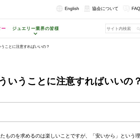
English
協会について
FA
ター
ジュエリー業界の皆様
いうことに注意すればいいの？
ういうことに注意すればいいの
れたものを求めるのは楽しいことですが、「安いから」という