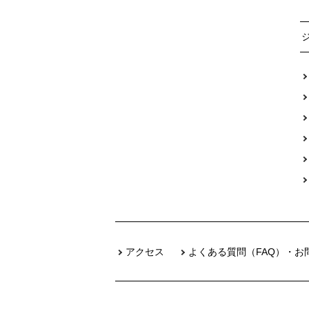
アクセス
よくある質問（FAQ）・お