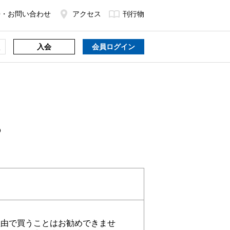
Q・お問い合わせ
アクセス
刊行物
入会
会員ログイン
？
理由で買うことはお勧めできませ