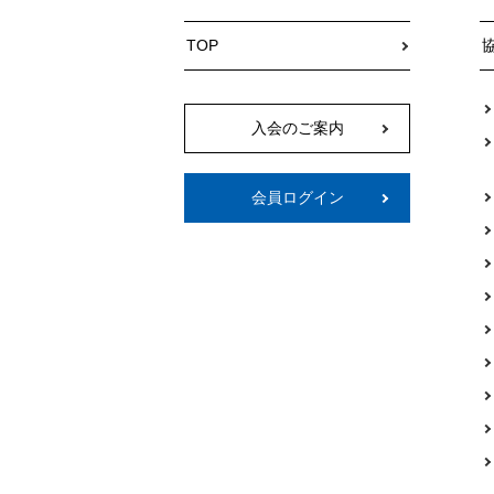
TOP
入会のご案内
会員ログイン