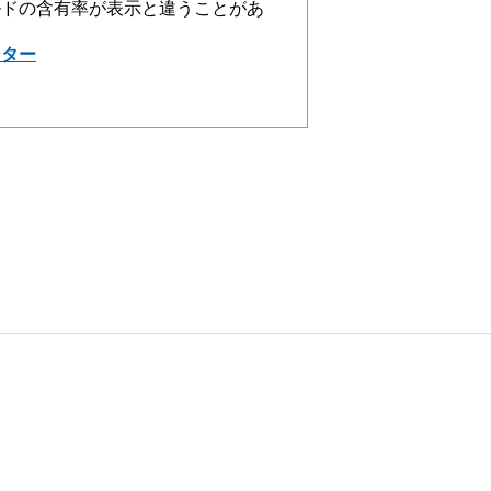
ルドの含有率が表示と違うことがあ
ンター