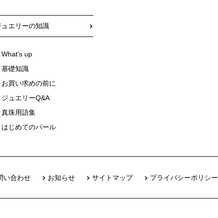
ジュエリーの知識
What's up
基礎知識
お買い求めの前に
ジュエリーQ&A
真珠用語集
はじめてのパール
問い合わせ
お知らせ
サイトマップ
プライバシーポリシー