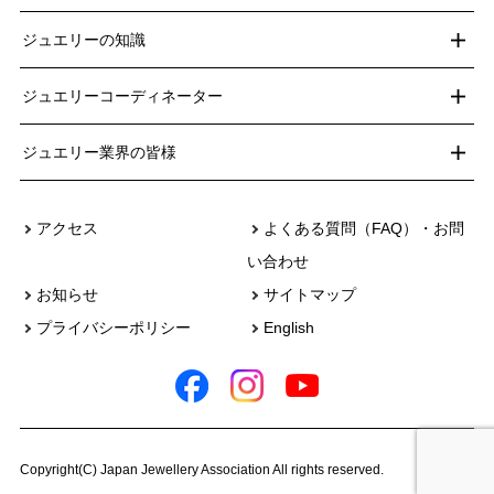
ジュエリーの知識
ジュエリーコーディネーター
ジュエリー業界の皆様
アクセス
よくある質問（FAQ）・お問
い合わせ
お知らせ
サイトマップ
プライバシーポリシー
English
Copyright(C) Japan Jewellery Association All rights reserved.