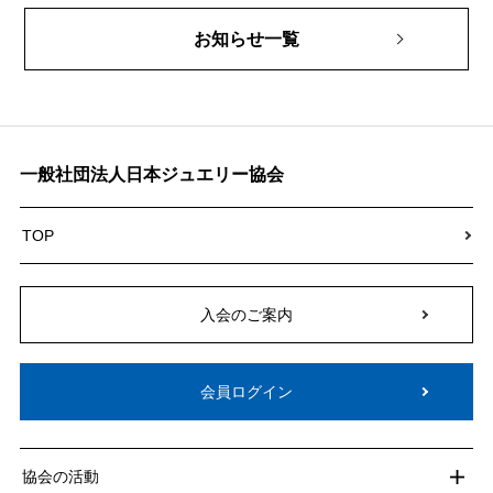
お知らせ一覧
一般社団法人日本ジュエリー協会
TOP
入会のご案内
会員ログイン
協会の活動