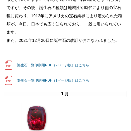
ですが、その後、誕生石の種類は地域性や時代により他の宝石
種に変わり、1912年にアメリカの宝石業界により定められた種
類が、今日、日本でも広く知られており、一般に用いられてい
ます。
また、2021年12月20日に誕生石の改訂がおこなわれました。
誕生石一覧印刷用PDF（2ページ版）はこちら
誕生石一覧印刷用PDF（1ページ版）はこちら
1
月