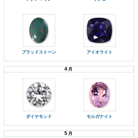
ブラッドストーン
アイオライト
4
月
ダイヤモンド
モルガナイト
5
月