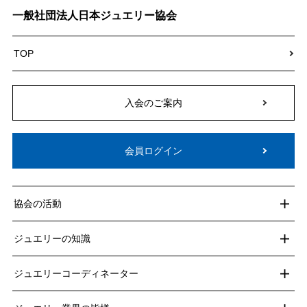
一般社団法人日本ジュエリー協会
TOP
入会のご案内
会員ログイン
協会の活動
ジュエリーの知識
ジュエリーコーディネーター