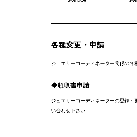
各種変更・申請
ジュエリーコーディネーター関係の各
◆領収書申請
ジュエリーコーディネーターの登録・
い合わせ下さい。