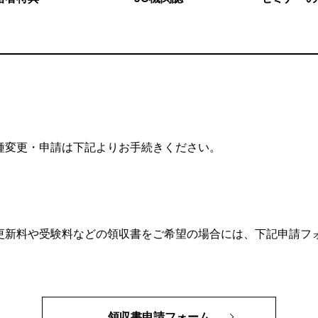
種変更・申請は下記よりお手続きください。
更新料や受験料などの領収書をご希望の場合には、下記申請フ
領収書申請フォーム