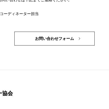
ーコーディネーター担当
お問い合わせフォーム
ー協会