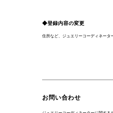
◆登録内容の変更
住所など、ジュエリーコーディネータ
お問い合わせ
ジュエリーコーディネーターに関する