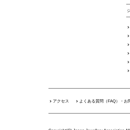
アクセス
よくある質問（FAQ）・お