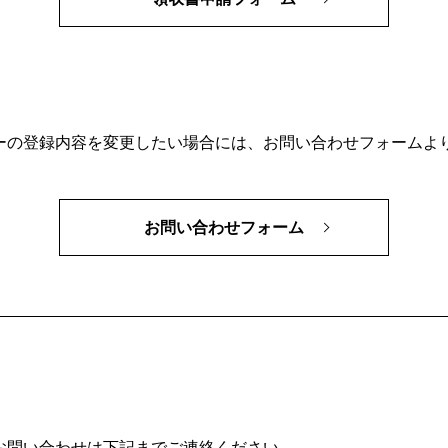
ーの登録内容を変更したい場合には、お問い合わせフォームよ
お問い合わせフォーム
お問い合わせは下記までご連絡ください。