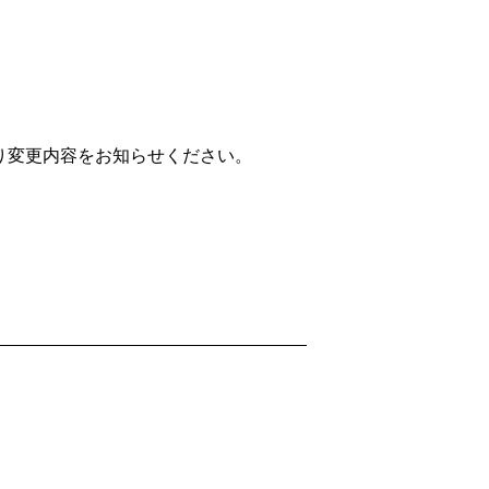
り変更内容をお知らせください。