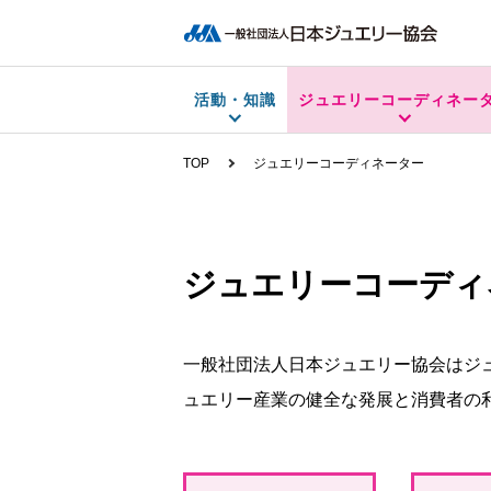
活動・知識
ジュエリーコーディネー
TOP
ジュエリーコーディネーター
ジュエリーコーディ
一般社団法人日本ジュエリー協会はジュ
ュエリー産業の健全な発展と消費者の