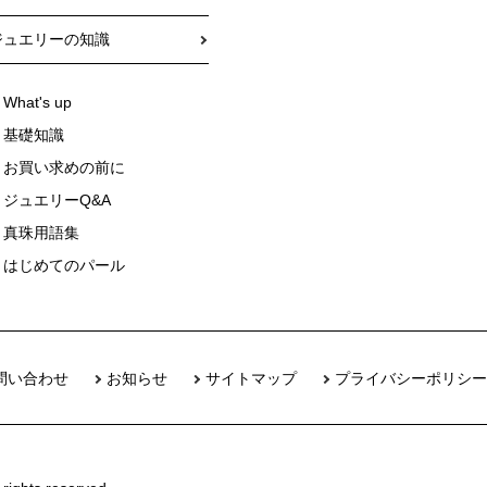
ジュエリーの知識
What's up
基礎知識
お買い求めの前に
ジュエリーQ&A
真珠用語集
はじめてのパール
問い合わせ
お知らせ
サイトマップ
プライバシーポリシー