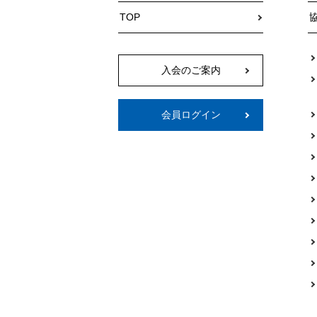
TOP
入会のご案内
会員ログイン