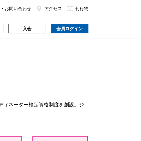
Q・お問い合わせ
アクセス
刊行物
入会
会員ログイン
ーディネーター検定資格制度を創設。ジ