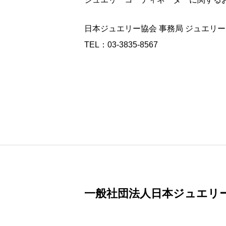
日本ジュエリー協会 事務局 ジュエリ
TEL：03-3835-8567
一般社団法人日本ジュエリ