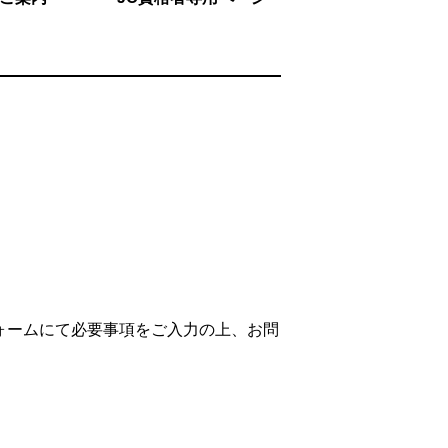
ォームにて必要事項をご入力の上、お問