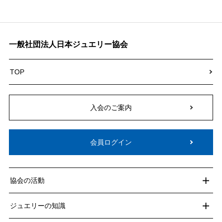
一般社団法人日本ジュエリー協会
TOP
入会のご案内
会員ログイン
協会の活動
ジュエリーの知識