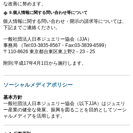
な改善に努めます。
9.個人情報に関する問い合わせ等について
個人情報に関する問い合わせ・開示の請求等については、
下記までご連絡ください。
一般社団法人日本ジュエリー協会（JJA）
事務局 （Tel:03-3835-8567・Fax:03-3839-6599）
〒110-8626 東京都台東区東上野2－23－25
附則:平成17年4月1日から施行します。
ソーシャルメディアポリシー
基本方針
一般社団法人日本ジュエリー協会（以下JJA）はジュエリ
ー産業の健全な発展、振興を図ることを目的としてソーシ
ャルメディアを活用します。