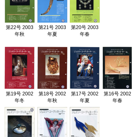
第22号 2003
第21号 2003
第20号 2003
年秋
年夏
年春
第19号 2002
第18号 2002
第17号 2002
第16号 2002
年冬
年秋
年夏
年春