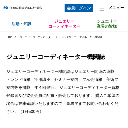
メニュー
会員ログイン
ジュエリー
ジュエリー
活動・知識
コーディネーター
業界の皆様
TOP
ジュエリーコーディネーター
ジュエリーコーディネーター機関誌
ジュエリーコーディネーター機関誌
ジュエリーコーディネーター機関誌はジュエリー関連の連載、
トレンド情報、実用講座、セミナー案内、展示会情報、美術展
案内等を掲載、年４回発行。 ジュエリーコーディネーター資格
登録者及び協会会員に配布・販売しております。 購入ご希望の
場合は在庫確認いたしますので、事務局までお問い合わせくだ
さい。（1冊500円）