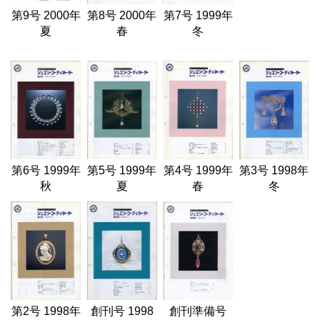
第9号 2000年
第8号 2000年
第7号 1999年
夏
春
冬
第6号 1999年
第5号 1999年
第4号 1999年
第3号 1998年
秋
夏
春
冬
第2号 1998年
創刊号 1998
創刊準備号