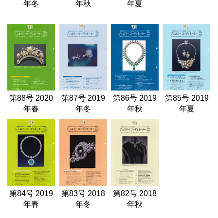
年冬
年秋
年夏
第88号 2020
第87号 2019
第86号 2019
第85号 2019
年春
年冬
年秋
年夏
第84号 2019
第83号 2018
第82号 2018
年春
年冬
年秋