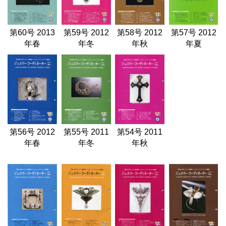
第60号 2013
第59号 2012
第58号 2012
第57号 2012
年春
年冬
年秋
年夏
第56号 2012
第55号 2011
第54号 2011
年春
年冬
年秋