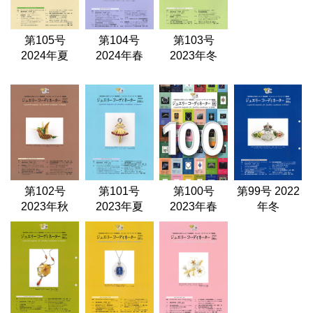
第105号
第104号
第103号
2024年夏
2024年春
2023年冬
第102号
第101号
第100号
第99号 2022
2023年秋
2023年夏
2023年春
年冬