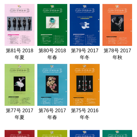
第81号 2018
第80号 2018
第79号 2017
第78号 2017
年夏
年春
年冬
年秋
第77号 2017
第76号 2017
第75号 2016
年夏
年春
年冬