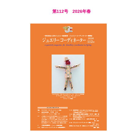
第112号 2026年春