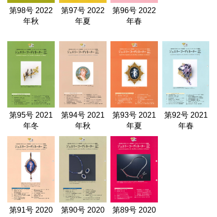
第98号 2022
第97号 2022
第96号 2022
年秋
年夏
年春
第95号 2021
第94号 2021
第93号 2021
第92号 2021
年冬
年秋
年夏
年春
第91号 2020
第90号 2020
第89号 2020