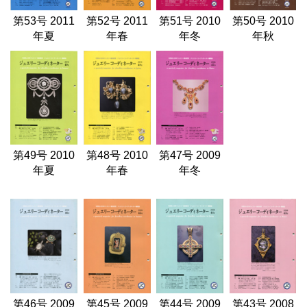
第53号 2011
第52号 2011
第51号 2010
第50号 2010
年夏
年春
年冬
年秋
第49号 2010
第48号 2010
第47号 2009
年夏
年春
年冬
第46号 2009
第45号 2009
第44号 2009
第43号 2008