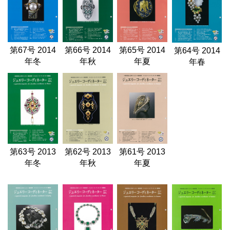
第67号 2014
第66号 2014
第65号 2014
第64号 2014
年冬
年秋
年夏
年春
第63号 2013
第62号 2013
第61号 2013
年冬
年秋
年夏