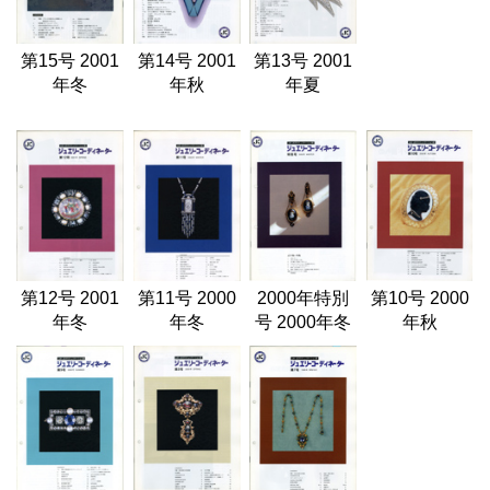
第15号 2001
第14号 2001
第13号 2001
年冬
年秋
年夏
第12号 2001
第11号 2000
2000年特別
第10号 2000
年冬
年冬
号 2000年冬
年秋