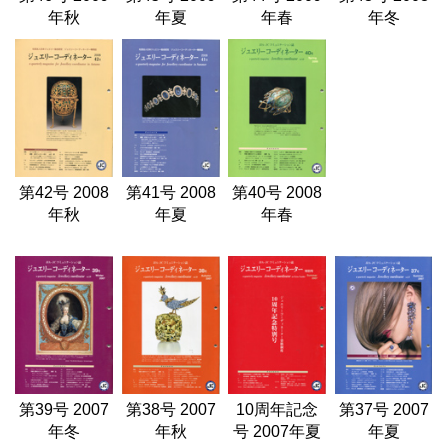
年秋
年夏
年春
年冬
第42号 2008
第41号 2008
第40号 2008
年秋
年夏
年春
第39号 2007
第38号 2007
10周年記念
第37号 2007
年冬
年秋
号 2007年夏
年夏