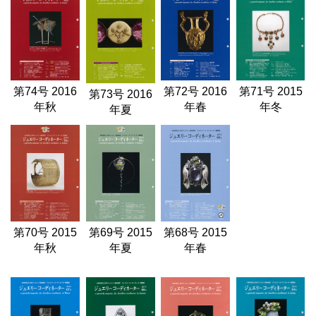
第74号 2016
第72号 2016
第71号 2015
第73号 2016
年秋
年春
年冬
年夏
第70号 2015
第69号 2015
第68号 2015
年秋
年夏
年春