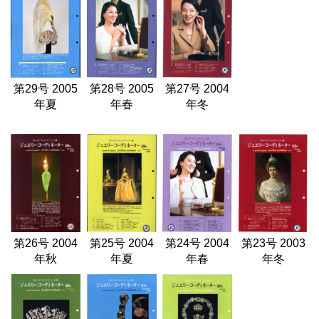
第29号 2005
第28号 2005
第27号 2004
年夏
年春
年冬
第26号 2004
第25号 2004
第24号 2004
第23号 2003
年秋
年夏
年春
年冬