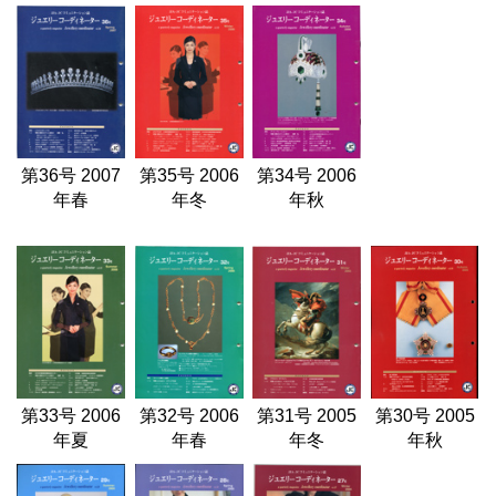
第36号 2007
第35号 2006
第34号 2006
年春
年冬
年秋
第33号 2006
第32号 2006
第31号 2005
第30号 2005
年夏
年春
年冬
年秋