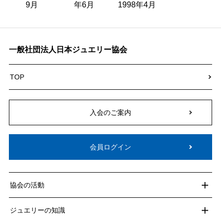
9月
年6月
1998年4月
一般社団法人日本ジュエリー協会
TOP
入会のご案内
会員ログイン
協会の活動
ジュエリーの知識