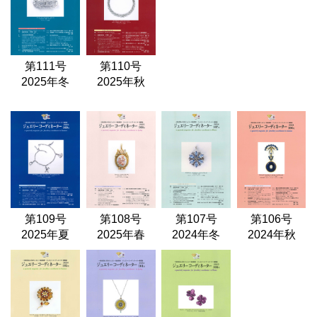
第111号
第110号
2025年冬
2025年秋
第109号
第108号
第107号
第106号
2025年夏
2025年春
2024年冬
2024年秋