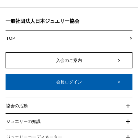
一般社団法人日本ジュエリー協会
TOP
入会のご案内
会員ログイン
協会の活動
ジュエリーの知識
ジュエリーコーディネーター