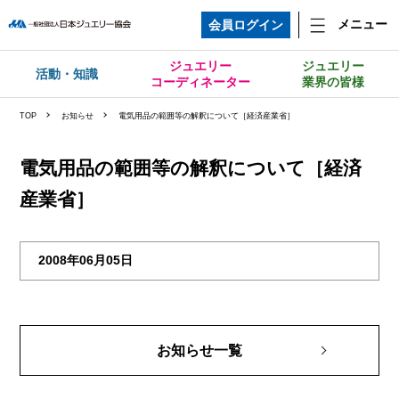
メニュー
会員ログイン
ジュエリー
ジュエリー
活動・知識
コーディネーター
業界の皆様
TOP
お知らせ
電気用品の範囲等の解釈について［経済産業省］
電気用品の範囲等の解釈について［経済
産業省］
2008年06月05日
お知らせ一覧