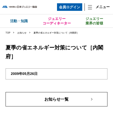
メニュー
会員ログイン
ジュエリー
ジュエリー
活動・知識
コーディネーター
業界の皆様
TOP
お知らせ
夏季の省エネルギー対策について［内閣府］
夏季の省エネルギー対策について［内閣
府］
2009年05月26日
お知らせ一覧