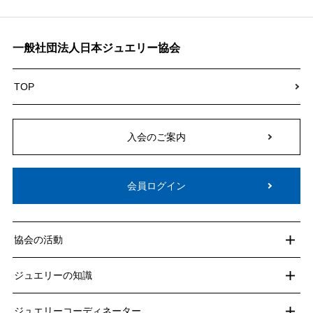
一般社団法人日本ジュエリー協会
TOP
入会のご案内
会員ログイン
協会の活動
ジュエリーの知識
ジュエリーコーディネーター