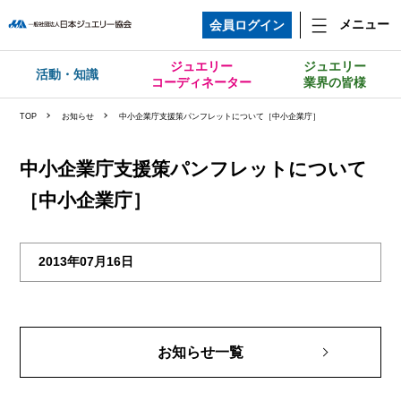
メニュー
会員ログイン
ジュエリー
ジュエリー
活動・知識
コーディネーター
業界の皆様
TOP
お知らせ
中小企業庁支援策パンフレットについて［中小企業庁］
中小企業庁支援策パンフレットについて
［中小企業庁］
2013年07月16日
お知らせ一覧