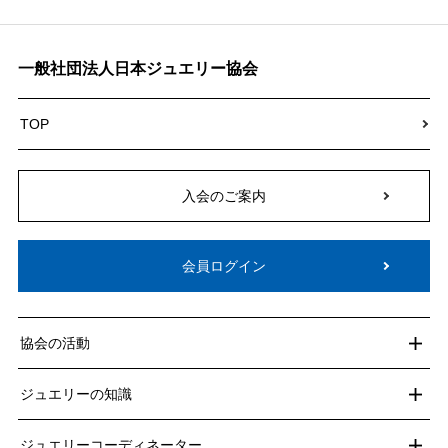
一般社団法人日本ジュエリー協会
TOP
入会のご案内
会員ログイン
協会の活動
ジュエリーの知識
ジュエリーコーディネーター