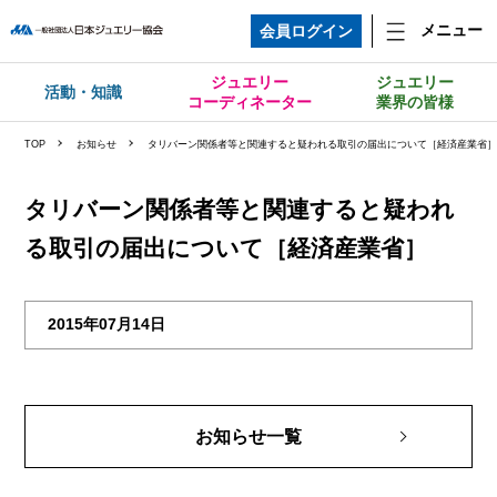
メニュー
会員ログイン
ジュエリー
ジュエリー
活動・知識
コーディネーター
業界の皆様
TOP
お知らせ
タリバーン関係者等と関連すると疑われる取引の届出について［経済産業省
タリバーン関係者等と関連すると疑われ
る取引の届出について［経済産業省］
2015年07月14日
お知らせ一覧