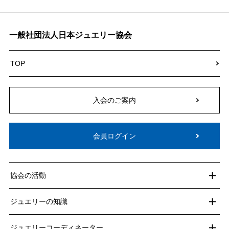
一般社団法人日本ジュエリー協会
TOP
入会のご案内
会員ログイン
協会の活動
ジュエリーの知識
ジュエリーコーディネーター