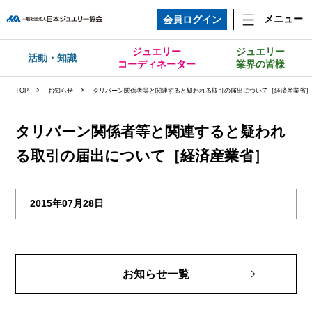
メニュー
会員ログイン
ジュエリー
ジュエリー
活動・知識
コーディネーター
業界の皆様
TOP
お知らせ
タリバーン関係者等と関連すると疑われる取引の届出について［経済産業省
タリバーン関係者等と関連すると疑われ
る取引の届出について［経済産業省］
2015年07月28日
お知らせ一覧