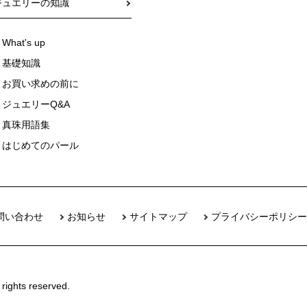
ジュエリーの知識
What's up
基礎知識
お買い求めの前に
ジュエリーQ&A
真珠用語集
はじめてのパール
問い合わせ
お知らせ
サイトマップ
プライバシーポリシー
 rights reserved.