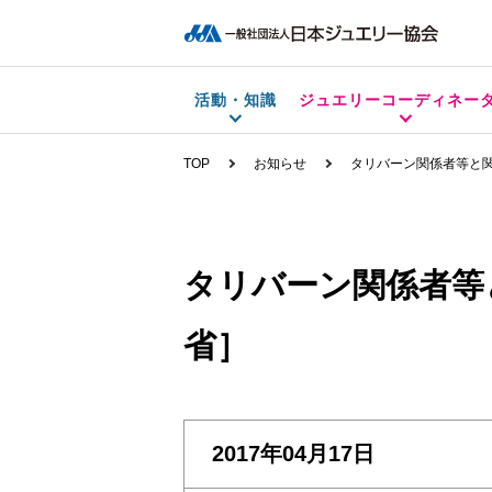
活動・知識
ジュエリーコーディネー
TOP
お知らせ
タリバーン関係者等と
タリバーン関係者等
省］
2017年04月17日