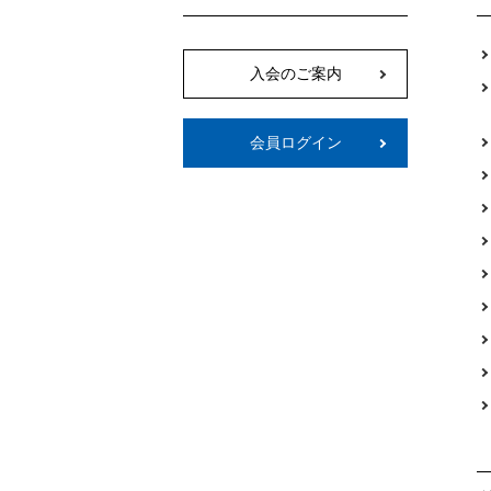
入会のご案内
会員ログイン