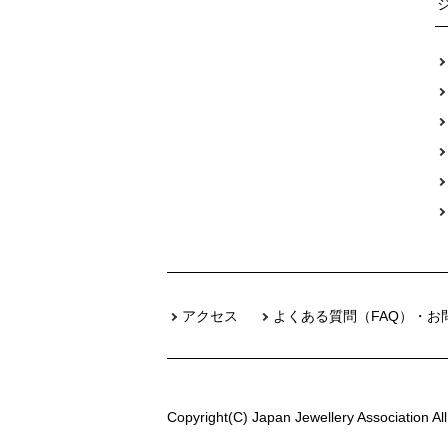
アクセス
よくある質問（FAQ）・お
Copyright(C) Japan Jewellery Association All