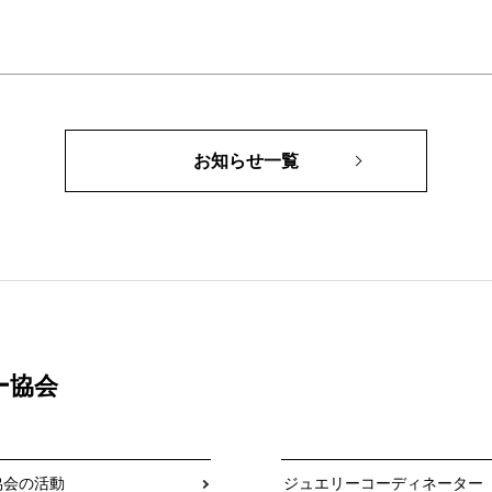
お知らせ一覧
ー協会
協会の活動
ジュエリーコーディネーター