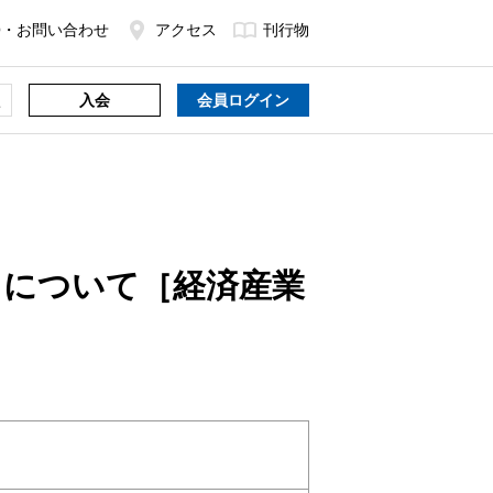
Q・お問い合わせ
アクセス
刊行物
入会
会員ログイン
出について［経済産業