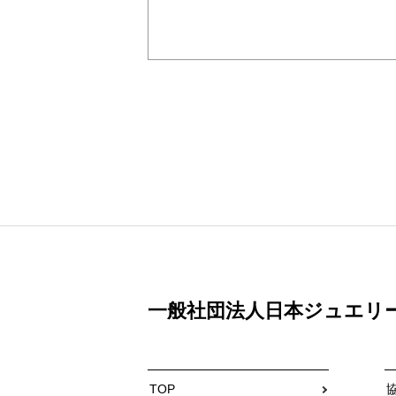
一般社団法人日本ジュエリ
TOP