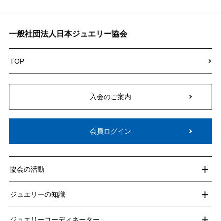
一般社団法人日本ジュエリー協会
TOP
入会のご案内
会員ログイン
協会の活動
ジュエリーの知識
ジュエリーコーディネーター