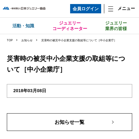
メニュー
会員ログイン
ジュエリー
ジュエリー
活動・知識
コーディネーター
業界の皆様
TOP
お知らせ
災害時の被災中小企業支援の取組等について［中小企業庁］
災害時の被災中小企業支援の取組等につ
いて［中小企業庁］
2018年03月08日
お知らせ一覧