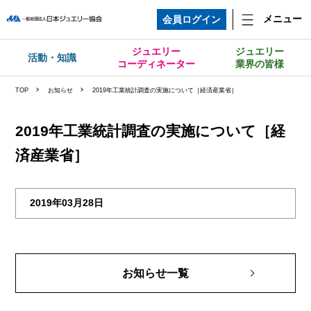
メニュー
会員ログイン
ジュエリー
ジュエリー
活動・知識
コーディネーター
業界の皆様
TOP
お知らせ
2019年工業統計調査の実施について［経済産業省］
2019年工業統計調査の実施について［経
済産業省］
2019年03月28日
お知らせ一覧