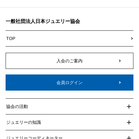
一般社団法人日本ジュエリー協会
TOP
入会のご案内
会員ログイン
協会の活動
ジュエリーの知識
ジュエリーコーディネーター