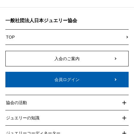
一般社団法人日本ジュエリー協会
TOP
入会のご案内
会員ログイン
協会の活動
ジュエリーの知識
ジュエリーコーディネーター