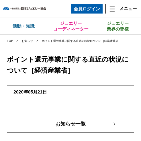
メニュー
会員ログイン
ジュエリー
ジュエリー
活動・知識
コーディネーター
業界の皆様
TOP
お知らせ
ポイント還元事業に関する直近の状況について［経済産業省］
ポイント還元事業に関する直近の状況に
ついて［経済産業省］
2020年05月21日
お知らせ一覧