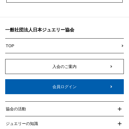
一般社団法人日本ジュエリー協会
TOP
入会のご案内
会員ログイン
協会の活動
ジュエリーの知識