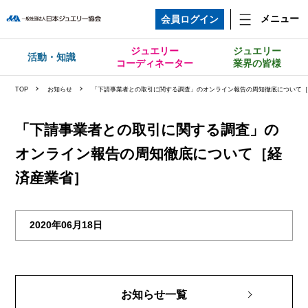
メニュー
会員ログイン
ジュエリー
ジュエリー
活動・知識
コーディネーター
業界の皆様
TOP
お知らせ
「下請事業者との取引に関する調査」のオンライン報告の周知徹底について
「下請事業者との取引に関する調査」の
オンライン報告の周知徹底について［経
済産業省］
2020年06月18日
お知らせ一覧