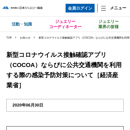
メニュー
会員ログイン
ジュエリー
ジュエリー
活動・知識
コーディネーター
業界の皆様
TOP
お知らせ
新型コロナウイルス接触確認アプリ（COCOA）ならびに公共交通機関を利
新型コロナウイルス接触確認アプリ
（COCOA）ならびに公共交通機関を利用
する際の感染予防対策について［経済産
業省］
2020年06月30日