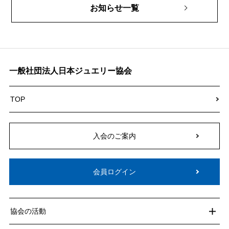
お知らせ一覧
一般社団法人日本ジュエリー協会
TOP
入会のご案内
会員ログイン
協会の活動