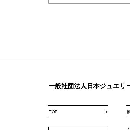
一般社団法人日本ジュエリ
TOP