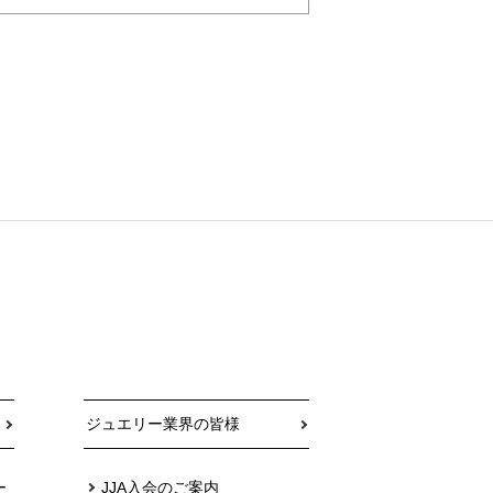
ジュエリー業界の皆様
ー
JJA入会のご案内