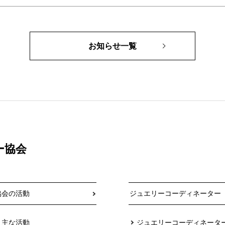
お知らせ一覧
ー協会
協会の活動
ジュエリーコーディネーター
主な活動
ジュエリーコーディネータ