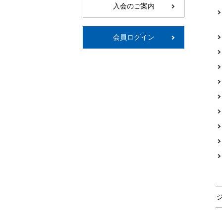
入会のご案内
会員ログイン