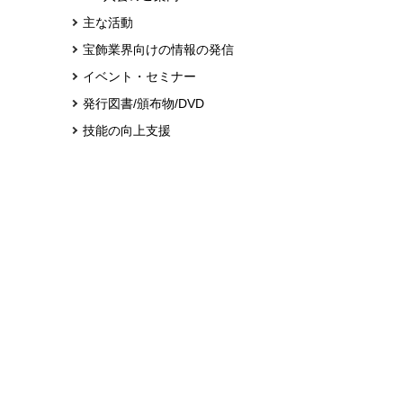
主な活動
宝飾業界向けの情報の発信
イベント・セミナー
発行図書/頒布物/DVD
技能の向上支援