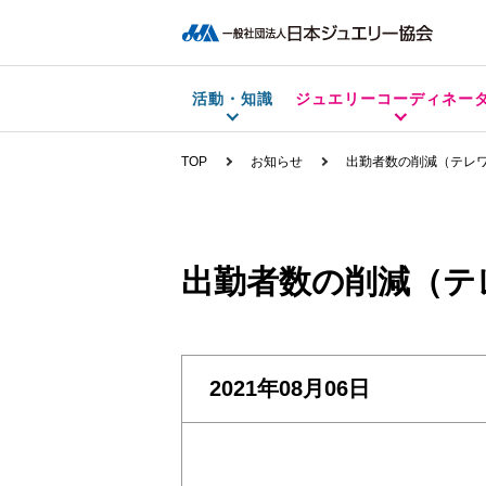
活動・知識
ジュエリーコーディネー
TOP
お知らせ
出勤者数の削減（テレ
出勤者数の削減（テ
2021年08月06日