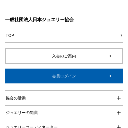
一般社団法人日本ジュエリー協会
TOP
入会のご案内
会員ログイン
協会の活動
ジュエリーの知識
ジュエリーコーディネーター