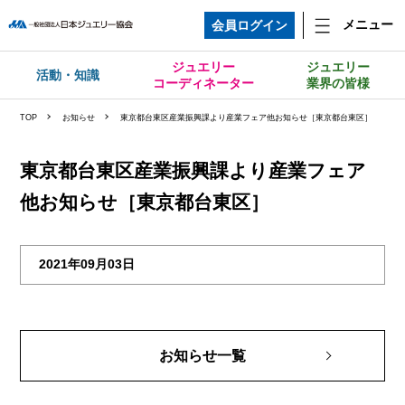
メニュー
会員ログイン
ジュエリー
ジュエリー
活動・知識
コーディネーター
業界の皆様
TOP
お知らせ
東京都台東区産業振興課より産業フェア他お知らせ［東京都台東区］
東京都台東区産業振興課より産業フェア
他お知らせ［東京都台東区］
2021年09月03日
お知らせ一覧