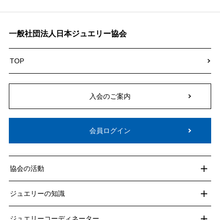
一般社団法人日本ジュエリー協会
TOP
入会のご案内
会員ログイン
協会の活動
ジュエリーの知識
ジュエリーコーディネーター