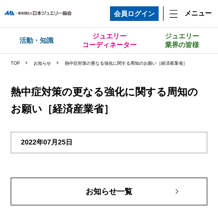
メニュー
会員ログイン
ジュエリー
ジュエリー
活動・知識
コーディネーター
業界の皆様
TOP
お知らせ
熱中症対策の更なる強化に関する周知のお願い［経済産業省］
熱中症対策の更なる強化に関する周知の
お願い［経済産業省］
2022年07月25日
お知らせ一覧