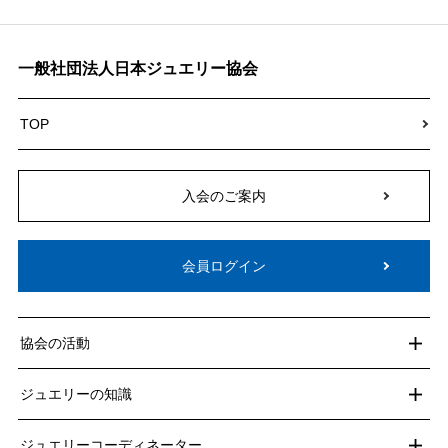
一般社団法人日本ジュエリー協会
TOP
入会のご案内
会員ログイン
協会の活動
ジュエリーの知識
ジュエリーコーディネーター