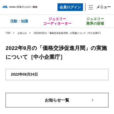
メニュー
会員ログイン
ジュエリー
ジュエリー
活動・知識
コーディネーター
業界の皆様
TOP
お知らせ
2022年9月の「価格交渉促進月間」の実施について［中小企業庁］
2022年9月の「価格交渉促進月間」の実施
について［中小企業庁］
2022年08月24日
お知らせ一覧