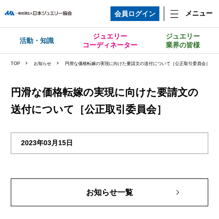
メニュー
会員ログイン
ジュエリー
ジュエリー
活動・知識
コーディネーター
業界の皆様
TOP
お知らせ
円滑な価格転嫁の実現に向けた要請文の送付について［公正取引委員会］
円滑な価格転嫁の実現に向けた要請文の
送付について［公正取引委員会］
2023年03月15日
お知らせ一覧