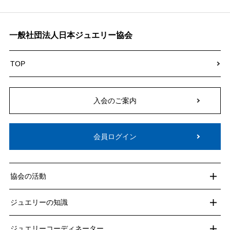
一般社団法人日本ジュエリー協会
TOP
入会のご案内
会員ログイン
協会の活動
ジュエリーの知識
ジュエリーコーディネーター