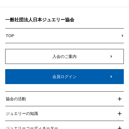
一般社団法人日本ジュエリー協会
TOP
入会のご案内
会員ログイン
協会の活動
ジュエリーの知識
ジュエリーコーディネーター