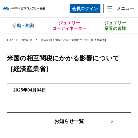
メニュー
会員ログイン
ジュエリー
ジュエリー
活動・知識
コーディネーター
業界の皆様
TOP
お知らせ
⽶国の相互関税にかかる影響について［経済産業省］
⽶国の相互関税にかかる影響について
［経済産業省］
2025年04月04日
お知らせ一覧