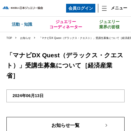
メニュー
会員ログイン
ジュエリー
ジュエリー
活動・知識
コーディネーター
業界の皆様
TOP
お知らせ
「マナビDX Quest（デラックス・クエスト）」受講生募集について［経済産
「マナビDX Quest（デラックス・クエス
ト）」受講生募集について［経済産業
省］
2024年06月13日
お知らせ一覧