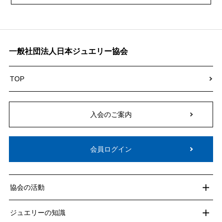
一般社団法人日本ジュエリー協会
TOP
入会のご案内
会員ログイン
協会の活動
ジュエリーの知識