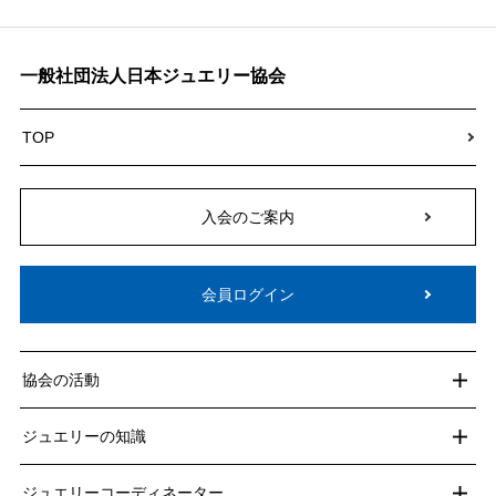
一般社団法人日本ジュエリー協会
TOP
入会のご案内
会員ログイン
協会の活動
ジュエリーの知識
ジュエリーコーディネーター