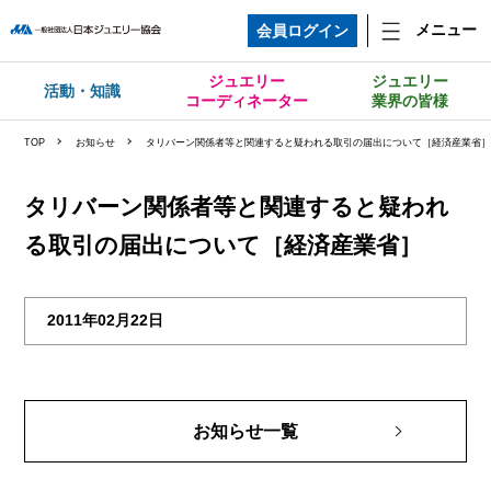
メニュー
会員ログイン
ジュエリー
ジュエリー
活動・知識
コーディネーター
業界の皆様
TOP
お知らせ
タリバーン関係者等と関連すると疑われる取引の届出について［経済産業省
タリバーン関係者等と関連すると疑われ
る取引の届出について［経済産業省］
2011年02月22日
お知らせ一覧