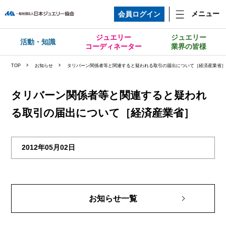
メニュー
会員ログイン
ジュエリー
ジュエリー
活動・知識
コーディネーター
業界の皆様
TOP
お知らせ
タリバーン関係者等と関連すると疑われる取引の届出について［経済産業省
タリバーン関係者等と関連すると疑われ
る取引の届出について［経済産業省］
2012年05月02日
お知らせ一覧