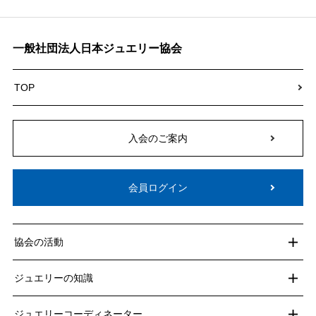
一般社団法人日本ジュエリー協会
TOP
入会のご案内
会員ログイン
協会の活動
ジュエリーの知識
ジュエリーコーディネーター