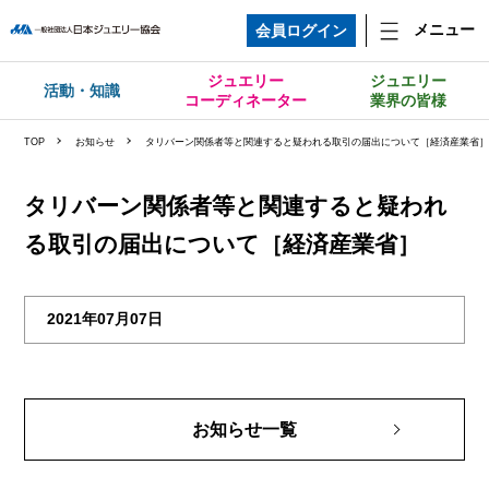
メニュー
会員ログイン
ジュエリー
ジュエリー
活動・知識
コーディネーター
業界の皆様
TOP
お知らせ
タリバーン関係者等と関連すると疑われる取引の届出について［経済産業省
タリバーン関係者等と関連すると疑われ
る取引の届出について［経済産業省］
2021年07月07日
お知らせ一覧