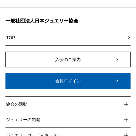
一般社団法人日本ジュエリー協会
TOP
入会のご案内
会員ログイン
協会の活動
ジュエリーの知識
ジュエリーコーディネーター