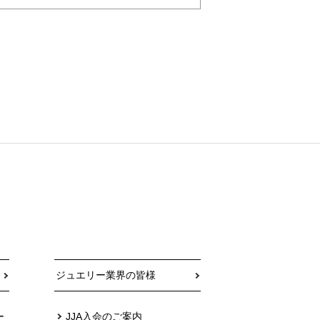
ジュエリー業界の皆様
ー
JJA入会のご案内