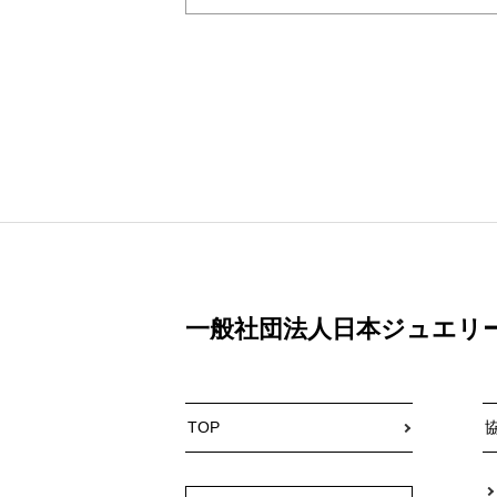
一般社団法人日本ジュエリ
TOP