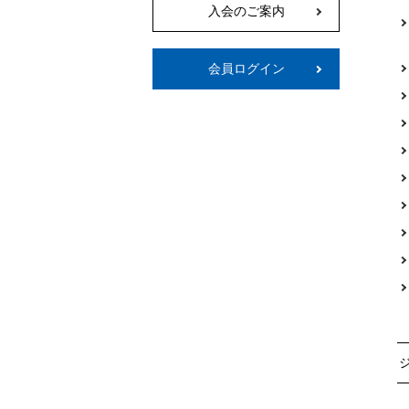
入会のご案内
会員ログイン