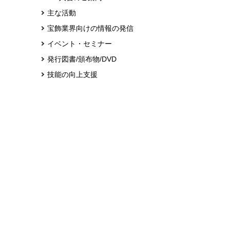
主な活動
宝飾業界向けの情報の発信
イベント・セミナー
発行図書/頒布物/DVD
技能の向上支援