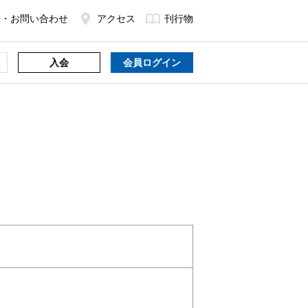
Q・お問い合わせ
アクセス
刊行物
入会
会員ログイン