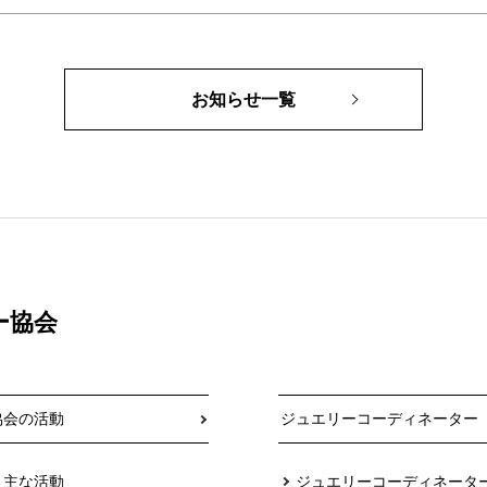
お知らせ一覧
ー協会
協会の活動
ジュエリーコーディネーター
主な活動
ジュエリーコーディネータ