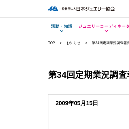
活動・知識
ジュエリーコーディネー
TOP
お知らせ
第34回定期業況調査報
第34回定期業況調査
2009年05月15日