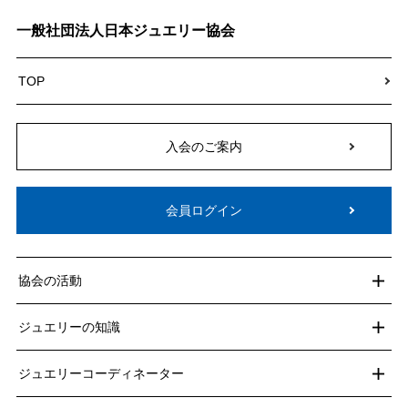
一般社団法人日本ジュエリー協会
TOP
入会のご案内
会員ログイン
協会の活動
ジュエリーの知識
ジュエリーコーディネーター