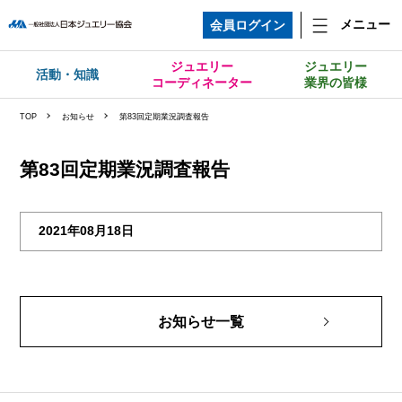
メニュー
会員ログイン
ジュエリー
ジュエリー
活動・知識
コーディネーター
業界の皆様
TOP
お知らせ
第83回定期業況調査報告
第83回定期業況調査報告
2021年08月18日
お知らせ一覧