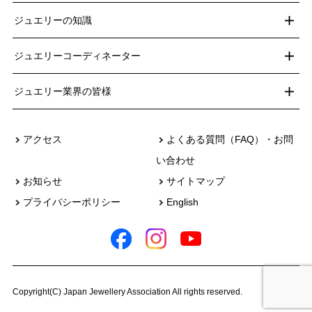
ジュエリーの知識
ジュエリーコーディネーター
ジュエリー業界の皆様
アクセス
よくある質問（FAQ）・お問
い合わせ
お知らせ
サイトマップ
プライバシーポリシー
English
Copyright(C) Japan Jewellery Association All rights reserved.