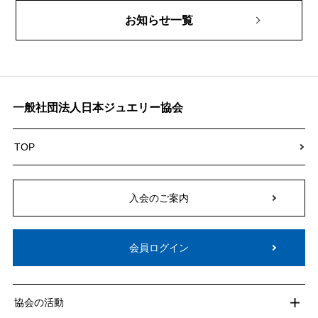
お知らせ一覧
一般社団法人日本ジュエリー協会
TOP
入会のご案内
会員ログイン
協会の活動