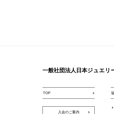
一般社団法人日本ジュエリ
TOP
入会のご案内