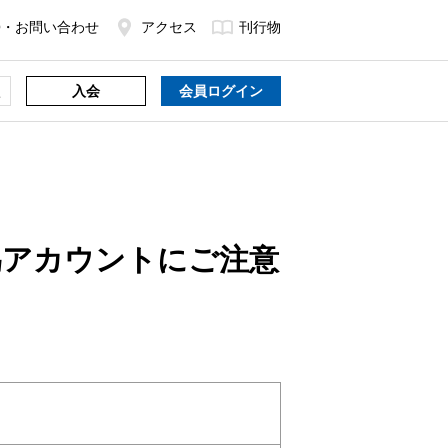
Q・お問い合わせ
アクセス
刊行物
入会
会員ログイン
」の偽アカウントにご注意