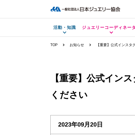
活動・知識
ジュエリーコーディネー
TOP
お知らせ
【重要】公式インスタグラ
【重要】公式インスタグ
ください
2023年09月20日