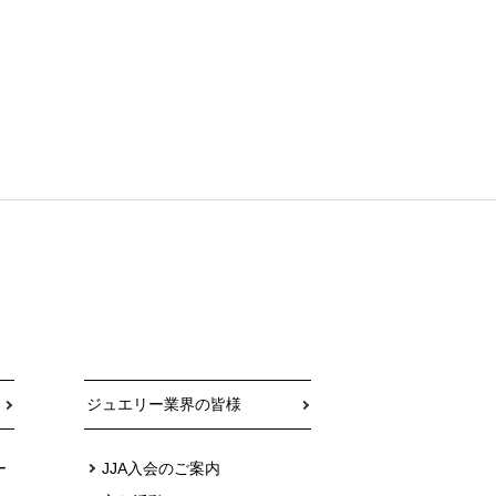
ジュエリー業界の皆様
ー
JJA入会のご案内