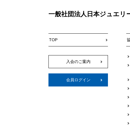
一般社団法人日本ジュエリ
TOP
入会のご案内
会員ログイン