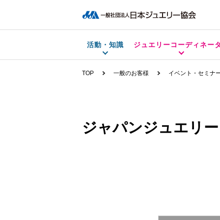
活動・知識
ジュエリーコーディネー
TOP
一般のお客様
イベント・セミナ
ジャパンジュエリー