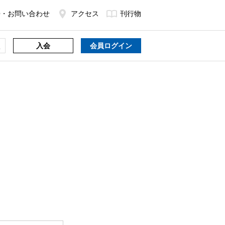
Q・お問い合わせ
アクセス
刊行物
入会
会員ログイン