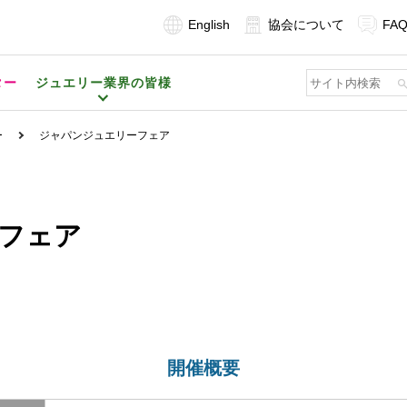
English
協会について
FA
ター
ジュエリー業界の皆様
ー
ジャパンジュエリーフェア
フェア
開催概要