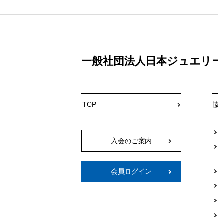
一般社団法人日本ジュエリ
TOP
入会のご案内
会員ログイン