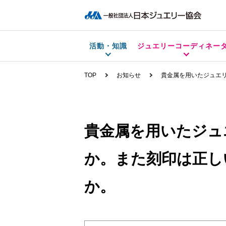
活動・知識
ジュエリーコーディネー
TOP
お知らせ
貴金属を用いたジュエ
貴金属を用いたジュ
か。また刻印は正し
か。