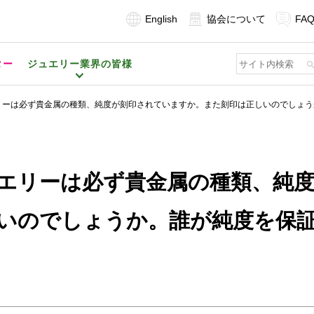
English
協会について
FA
ター
ジュエリー業界の皆様
リーは必ず貴金属の種類、純度が刻印されていますか。また刻印は正しいのでしょう
エリーは必ず貴金属の種類、純
いのでしょうか。誰が純度を保