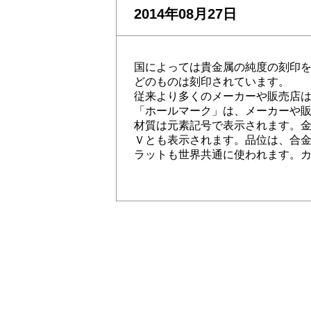
2014年08月27日
国によっては貴金属の純度の刻印
どのものは刻印されています。
従来より多くのメーカーや販売店
「ホールマーク」は、メーカーや
材質は元素記号で表示されます。
Ｖとも表示されます。品位は、合
ラットも世界共通に使われます。