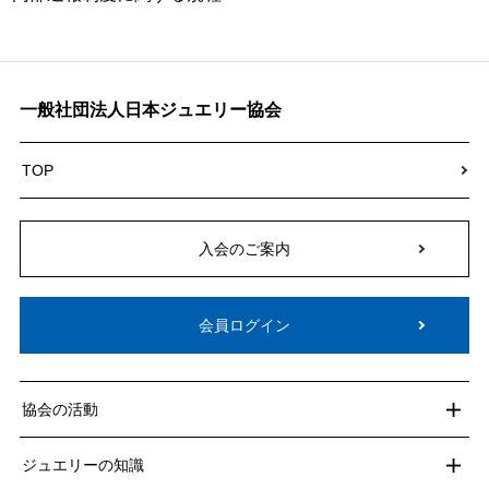
一般社団法人日本ジュエリー協会
TOP
入会のご案内
会員ログイン
協会の活動
ジュエリーの知識