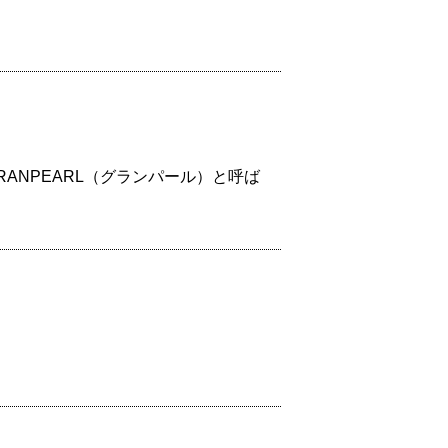
ANPEARL（グランパール）と呼ば