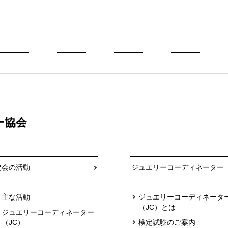
ー協会
協会の活動
ジュエリーコーディネーター
主な活動
ジュエリーコーディネータ
（JC）とは
ジュエリーコーディネーター
（JC）
検定試験のご案内