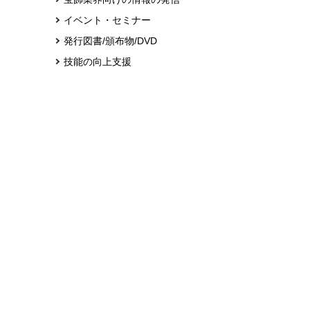
イベント・セミナー
発行図書/頒布物/DVD
技能の向上支援