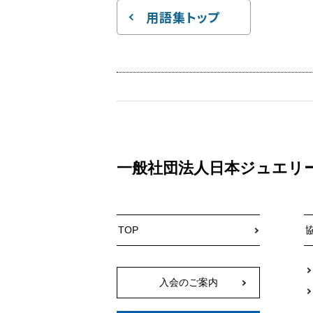
用語集トップ
一般社団法人日本ジュエリ
TOP
入会のご案内