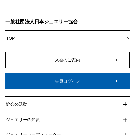
一般社団法人日本ジュエリー協会
TOP
入会のご案内
会員ログイン
協会の活動
ジュエリーの知識